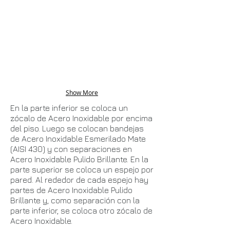
Show More
En la parte inferior se coloca un
zócalo de Acero Inoxidable por encima
del piso. Luego se colocan bandejas
de Acero Inoxidable Esmerilado Mate
(AISI 430) y con separaciones en
Acero Inoxidable Pulido Brillante. En la
parte superior se coloca un espejo por
pared. Al rededor de cada espejo hay
partes de Acero Inoxidable Pulido
Brillante y, como separación con la
parte inferior, se coloca otro zócalo de
Acero Inoxidable.