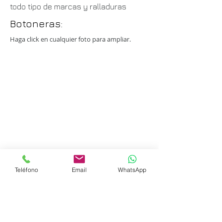
todo tipo de marcas y ralladuras
Botoneras:
Haga click en cualquier foto para ampliar.
Teléfono
Email
WhatsApp