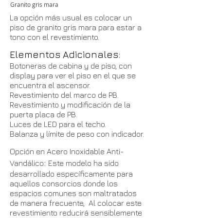
Granito gris mara
La opción más usual es colocar un
piso de granito gris mara para estar a
tono con el revestimiento.
Elementos Adicionales
:
Botoneras de cabina y de piso, con
display para ver el piso en el que se
encuentra el ascensor.
Revestimiento del marco de PB.
Revestimiento y modificación de la
puerta placa de PB.
Luces de LED para el techo.
Balanza y límite de peso con indicador.
Opción en Acero Inoxidable Anti-
:
Vandálico
Este modelo ha sido
desarrollado específicamente para
aquellos consorcios donde los
espacios comunes son maltratados
de manera frecuente, Al colocar este
revestimiento reducirá sensiblemente