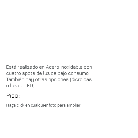
E stá realizado en Acero inoxidable con
cuatro spots de luz de bajo consumo.
También hay otras opciones (dicroicas
o luz de LED).
Piso:
Haga click en cualquier foto para ampliar.